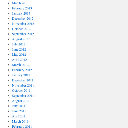
March 2013
February 2013
January 2013
December 2012
November 2012
October 2012
September 2012
August 2012
July 2012
June 2012
May 2012
April 2012
March 2012
February 2012
January 2012
December 2011
November 2011
October 2011
September 2011
August 2011
July 2011
June 2011
April 2011
March 2011
February 2011