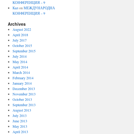
КОНФЕРЕНЦИЯ – 9
Кал
on
МЕЖДУНАРОДНА
КОНФЕРЕНЦИЯ – 9
Archives
August 2022
April 2018
July 2017
October 2015
September 2015
July 2014
May 2014
April 2014
March 2014
February 2014
January 2014
December 2013
November 2013
October 2013
September 2013
August 2013
July 2013
June 2013
May 2013
April 2013